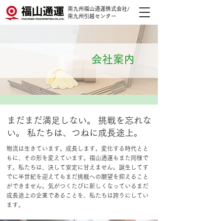
南九州福山通運株式会社/
南九州引越センター
会社案内
まだまだ満足しない。 挑戦を忘れな
い。 私たちは、つねに成長途上。
物流は生きています。成長します。変化する時代とと
もに、その形を変えています。福山通運もまた同様で
す。私たちは、決して安定に甘えません。誕生してす
でに半世紀を迎えてもまだ挑戦への願望を抑えること
ができません。気がつくたびに新しくなっているまだ
成長途上の企業であることを、私たちは誇りにしてい
ます。